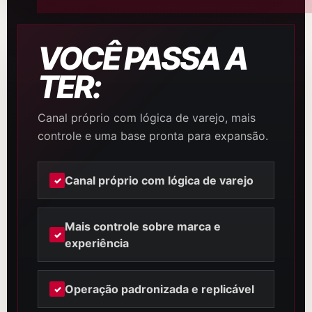
VOCÊ PASSA A
TER:
Canal próprio com lógica de varejo, mais
controle e uma base pronta para expansão.
Canal próprio com lógica de varejo
Mais controle sobre marca e
experiência
Operação padronizada e replicável