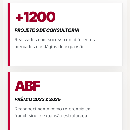
+1200
PROJETOS DE CONSULTORIA
Realizados com sucesso em diferentes
mercados e estágios de expansão.
ABF
PRÊMIO 2023 & 2025
Reconhecimento como referência em
franchising e expansão estruturada.