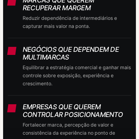
MARCAS QUE QUEREM
RECUPERAR MARGEM
Reduzir dependência de intermediários e
capturar mais valor na ponta.
NEGÓCIOS QUE DEPENDEM DE
MULTIMARCAS
Equilibrar a estratégia comercial e ganhar mais
controle sobre exposição, experiência e
crescimento.
EMPRESAS QUE QUEREM
CONTROLAR POSICIONAMENTO
Fortalecer marca, percepção de valor e
consistência da experiência no ponto de