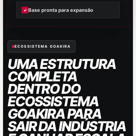
Base pronta para expansão
ECOSSISTEMA GOAKIRA
UMA ESTRUTURA
COMPLETA
DENTRO DO
ECOSSISTEMA
GOAKIRA PARA
SAIR DA INDÚSTRIA