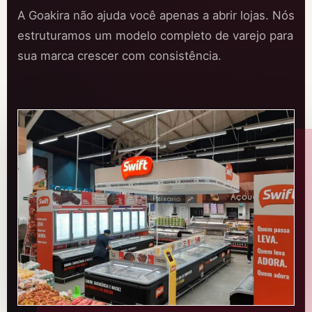
A Goakira não ajuda você apenas a abrir lojas. Nós
estruturamos um modelo completo de varejo para
sua marca crescer com consistência.