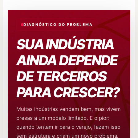
DIAGNÓSTICO DO PROBLEMA
SUA INDÚSTRIA
AINDA DEPENDE
DE TERCEIROS
PARA CRESCER?
Muitas indústrias vendem bem, mas vivem
presas a um modelo limitado. E o pior:
quando tentam ir para o varejo, fazem isso
sem estrutura e criam um novo problema.