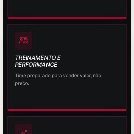
TREINAMENTO E
PERFORMANCE
Time preparado para vender valor, não
preço.