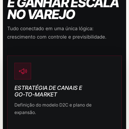
E GANHAR ESCALA
NO VAREJO
Tudo conectado em uma única lógica:
crescimento com controle e previsibilidade.
ESTRATÉGIA DE CANAIS E
GO-TO-MARKET
Definição do modelo D2C e plano de
expansão.