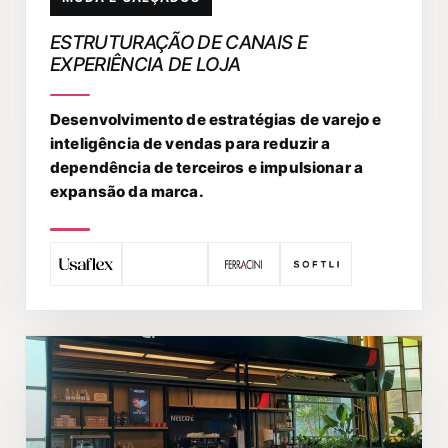
ESTRUTURAÇÃO DE CANAIS E
EXPERIÊNCIA DE LOJA
Desenvolvimento de estratégias de varejo e
inteligência de vendas para reduzir a
dependência de terceiros e impulsionar a
expansão da marca.