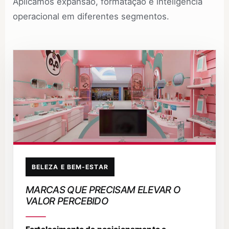
Aplicamos expansão, formatação e inteligência
operacional em diferentes segmentos.
BELEZA E BEM-ESTAR
MARCAS QUE PRECISAM ELEVAR O
VALOR PERCEBIDO