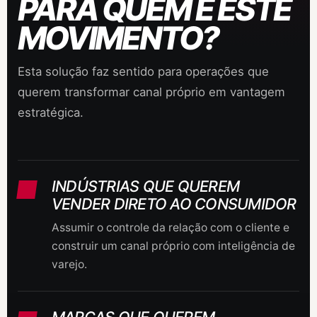
PARA QUEM É ESTE
MOVIMENTO?
Esta solução faz sentido para operações que
querem transformar canal próprio em vantagem
estratégica.
INDÚSTRIAS QUE QUEREM
VENDER DIRETO AO CONSUMIDOR
Assumir o controle da relação com o cliente e
construir um canal próprio com inteligência de
varejo.