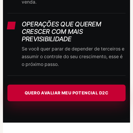
venda.
OPERAÇÕES QUE QUEREM
CRESCER COM MAIS
PREVISIBILIDADE
Se você quer parar de depender de terceiros e
assumir o controle do seu crescimento, esse é
o próximo passo.
QUERO AVALIAR MEU POTENCIAL D2C