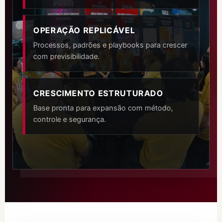
OPERAÇÃO REPLICÁVEL
Processos, padrões e playbooks para crescer
com previsibilidade.
CRESCIMENTO ESTRUTURADO
Base pronta para expansão com método,
controle e segurança.