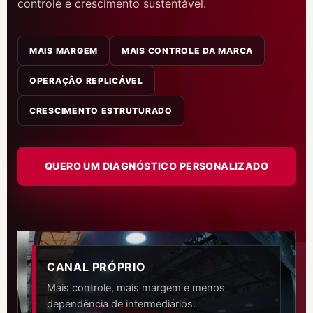
controle e crescimento sustentável.
MAIS MARGEM
MAIS CONTROLE DA MARCA
OPERAÇÃO REPLICÁVEL
CRESCIMENTO ESTRUTURADO
QUERO UM DIAGNÓSTICO PERSONALIZADO
CANAL PRÓPRIO
Mais controle, mais margem e menos
dependência de intermediários.