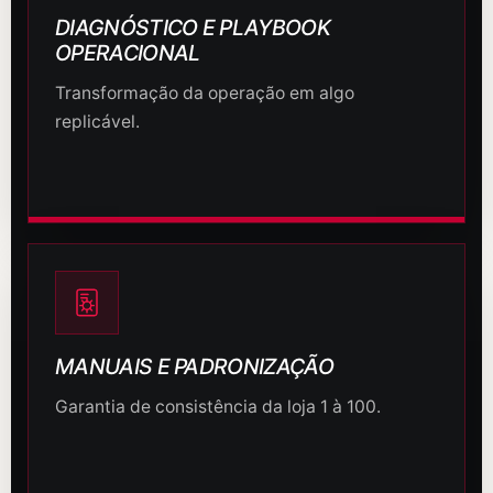
DIAGNÓSTICO E PLAYBOOK
OPERACIONAL
Transformação da operação em algo
replicável.
MANUAIS E PADRONIZAÇÃO
Garantia de consistência da loja 1 à 100.