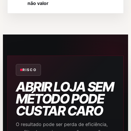
não valor
RISCO
ABRIR LOJA SEM
MÉTODO PODE
CUSTAR CARO
O resultado pode ser perda de eficiência,