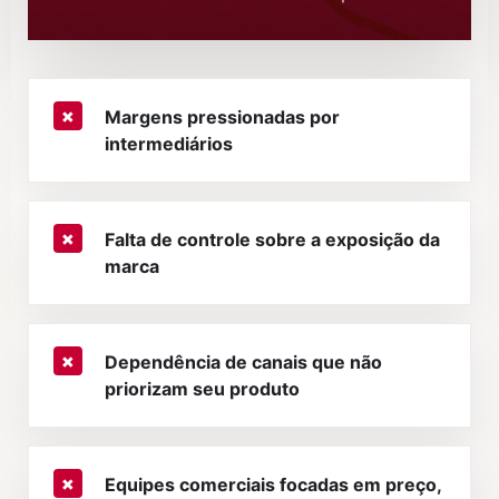
Margens pressionadas por
intermediários
Falta de controle sobre a exposição da
marca
Dependência de canais que não
priorizam seu produto
Equipes comerciais focadas em preço,