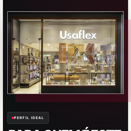
PERFIL IDEAL