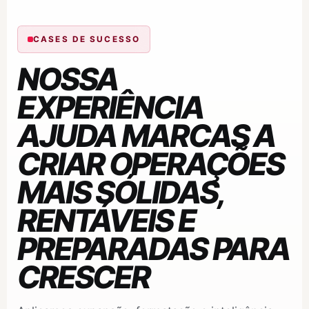
CASES DE SUCESSO
NOSSA
EXPERIÊNCIA
AJUDA MARCAS A
CRIAR OPERAÇÕES
MAIS SÓLIDAS,
RENTÁVEIS E
PREPARADAS PARA
CRESCER