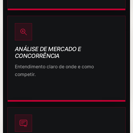
ANÁLISE DE MERCADO E
CONCORRÊNCIA
Entendimento claro de onde e como
competir.