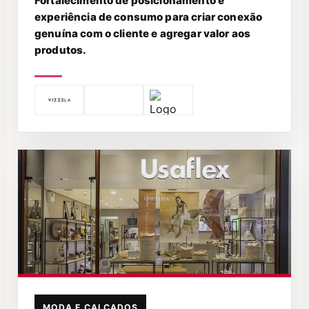
Fortalecimento de posicionamento e
experiência de consumo para criar conexão
genuína com o cliente e agregar valor aos
produtos.
MODA E CALÇADOS