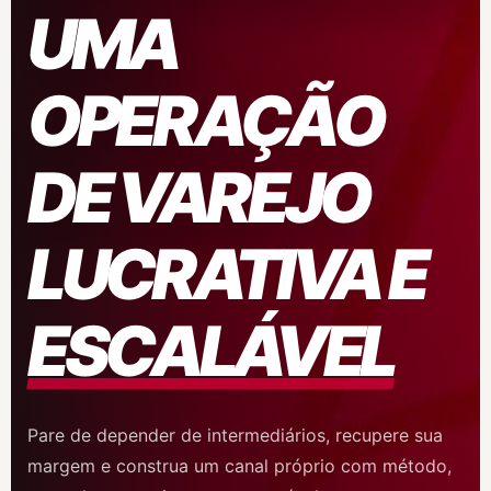
UMA
OPERAÇÃO
DE VAREJO
LUCRATIVA E
ESCALÁVEL
Pare de depender de intermediários, recupere sua
margem e construa um canal próprio com método,