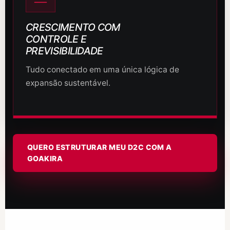
CRESCIMENTO COM
CONTROLE E
PREVISIBILIDADE
Tudo conectado em uma única lógica de
expansão sustentável.
QUERO ESTRUTURAR MEU D2C COM A
GOAKIRA