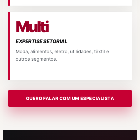
Multi
EXPERTISE SETORIAL
Moda, alimentos, eletro, utilidades, têxtil e
outros segmentos.
QUERO FALAR COM UM ESPECIALISTA