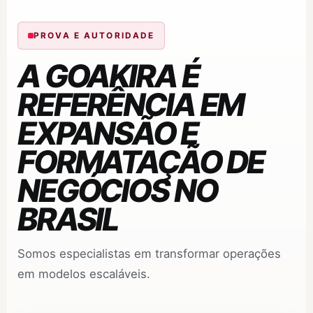
PROVA E AUTORIDADE
A GOAKIRA É
REFERÊNCIA EM
EXPANSÃO E
FORMATAÇÃO DE
NEGÓCIOS NO
BRASIL
Somos especialistas em transformar operações
em modelos escaláveis.