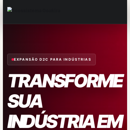
EXPANSÃO D2C PARA INDÚSTRIAS
TRANSFORME
SUA
INDÚSTRIA EM