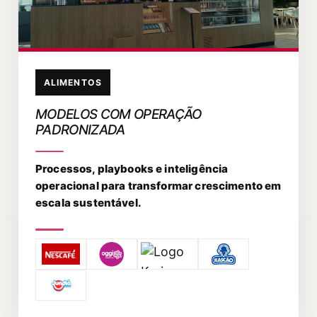
ALIMENTOS
MODELOS COM OPERAÇÃO
PADRONIZADA
Processos, playbooks e inteligência
operacional para transformar crescimento em
escala sustentável.