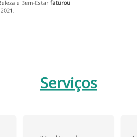
Beleza e Bem-Estar
faturou
2021.
Serviços