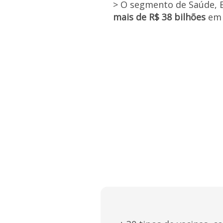
> O segmento de Saúde, 
mais de R$ 38 bilhões
em 