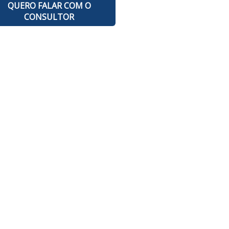
QUERO FALAR COM O
CONSULTOR