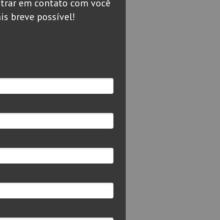
trar em contato com você
is breve possível!