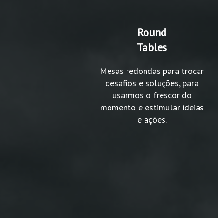
Round
Tables
Mesas redondas para trocar
desafios e soluções, para
usarmos o frescor do
momento e estimular ideias
e ações.