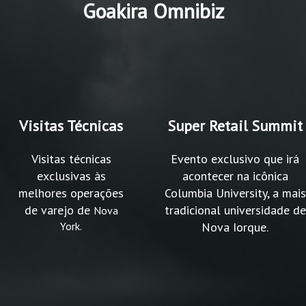
Goakira Omnibiz
Visitas Técnicas
Super Retail Summit
Visitas técnicas
Evento exclusivo que irá
exclusivas às
acontecer na icônica
melhores operações
Columbia University, a mais
de varejo de
tradicional universidade de
Nova
York.
Nova Iorque.