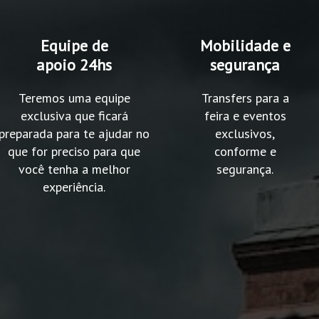
Equipe de
Mobilidade e
apoio 24hs
segurança
Teremos uma equipe
Transfers para a
exclusiva que ficará
feira e eventos
preparada para te ajudar no
exclusivos,
que for preciso para que
conforme e
você tenha a melhor
segurança.
experiência.