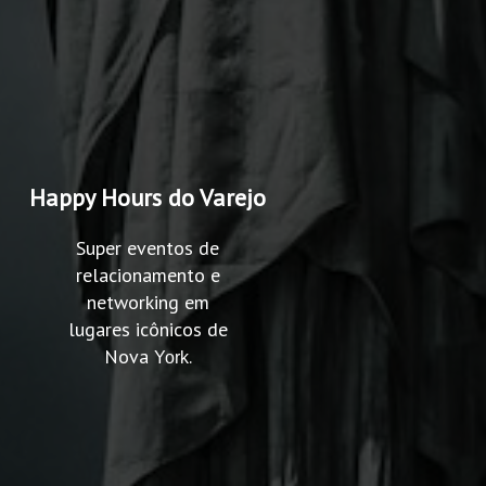
Happy Hours do Varejo
Super eventos de
relacionamento e
networking em
lugares icônicos de
Nova
.
York