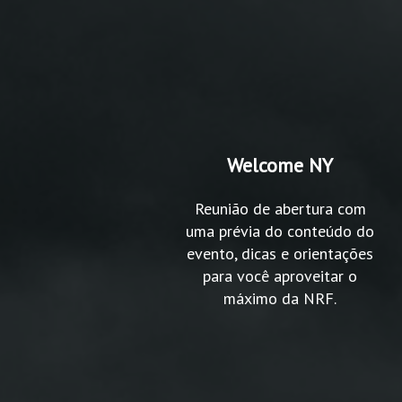
Welcome NY
Reunião de abertura com
uma prévia do conteúdo do
evento, dicas e orientações
para você aproveitar o
máximo da NRF.