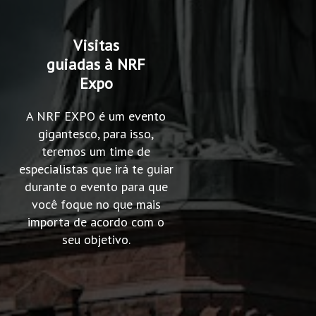
Visitas
guiadas à NRF
Expo
A NRF EXPO é um evento
gigantesco, para isso,
teremos um time de
especialistas que irá te guiar
durante o evento para que
você foque no que mais
importa de acordo com o
seu objetivo.